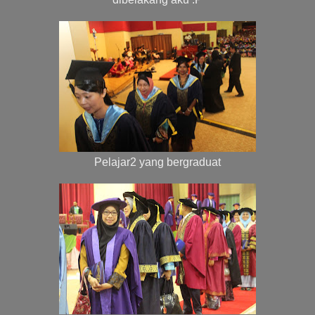
Pelajar2 yang bergraduat