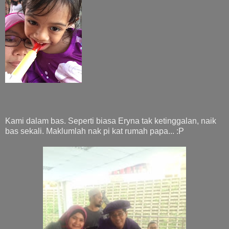
Kami dalam bas. Seperti biasa Eryna tak ketinggalan, naik
bas sekali. Maklumlah nak pi kat rumah papa... :P