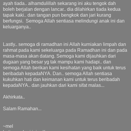
ayah tiada.. alhamdulillah sekarang ini aku tengok dah
boleh berjalan dengan lancar.. dia dilahirkan tiada kedua
tapak kaki.. dan tangan pun bengkok dan jari kurang
berfungsi. Semoga Allah sentiasa melindungi anak ini dan
keluarganya..
Lastly.. semoga di ramadhan ini Allah kurniakan limpah dan
rahmat pada kami sekeluarga pada Ramadhan ini dan pada
masa-masa akan datang. Semoga kami dijauhkan dari
dugaan yang besar yg tak mampu kami hadapi.. dan
semoga Allah berikan kami kesihatan yang baik untuk terus
beribadah kepadaNYA. Dan.. semoga Allah sentiasa
kukuhkan hati dan keimanan kami untuk terus beribadah
kepadaNYA.. dan jauhkan dari kami sifat malas...
Akhirkata..
Salam Ramahan...
~mel