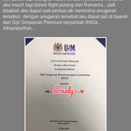
aku masih lagi dalam flight pulang dari Romania... jadi
tidaklah aku dapat naik pentas utk menerima anugerah
tersebut.. dengan anugerah tersebut aku dapat sijil di bawah
dan Sijil Simpanan Premium berjumlah RM1k..
Alhamdulillah..