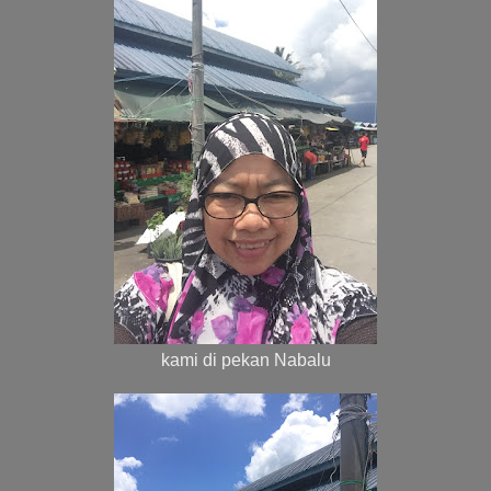
kami di pekan Nabalu