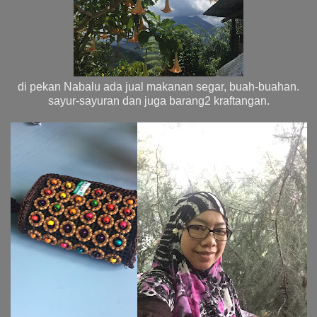
di pekan Nabalu ada jual makanan segar, buah-buahan.
sayur-sayuran dan juga barang2 kraftangan.