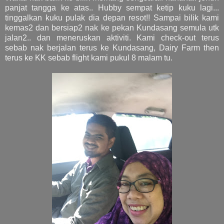
panjat tangga ke atas.. Hubby sempat ketip kuku lagi...
tinggalkan kuku pulak dia depan resot!! Sampai bilik kami
kemas2 dan bersiap2 nak ke pekan Kundasang semula utk
jalan2.. dan meneruskan aktiviti. Kami check-out terus
sebab nak berjalan terus ke Kundasang, Dairy Farm then
terus ke KK sebab flight kami pukul 8 malam tu.