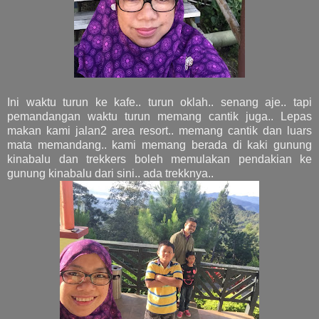
Ini waktu turun ke kafe.. turun oklah.. senang aje.. tapi
pemandangan waktu turun memang cantik juga.. Lepas
makan kami jalan2 area resort.. memang cantik dan luars
mata memandang.. kami memang berada di kaki gunung
kinabalu dan trekkers boleh memulakan pendakian ke
gunung kinabalu dari sini.. ada trekknya..