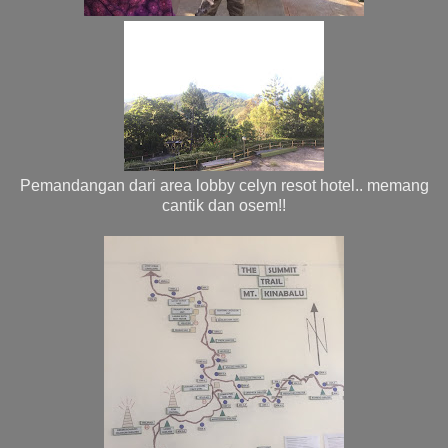
Pemandangan dari area lobby celyn resot hotel.. memang
cantik dan osem!!