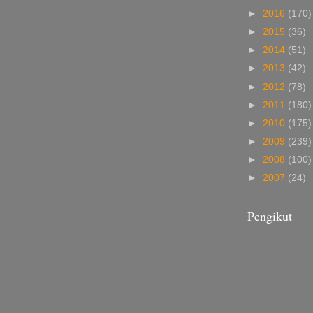
►
2016
(170)
►
2015
(36)
►
2014
(51)
►
2013
(42)
►
2012
(78)
►
2011
(180)
►
2010
(175)
►
2009
(239)
►
2008
(100)
►
2007
(24)
Pengikut