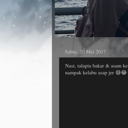
Sabtu, 20 Mei 2017
Nasi, talapia bakar & asam ke
nampak kelabu asap jer 😅😂