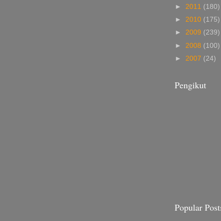
►
2011
(180)
►
2010
(175)
►
2009
(239)
►
2008
(100)
►
2007
(24)
Pengikut
Popular Post