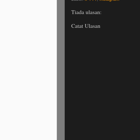
Tiada ulasan:
Catat Ulasan