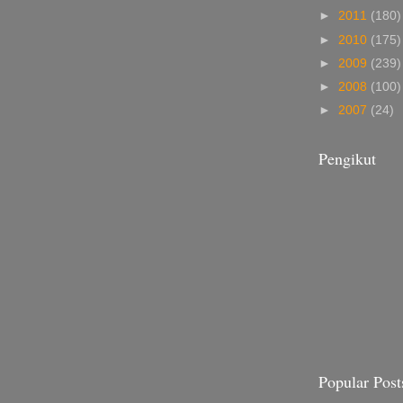
►
2011
(180)
►
2010
(175)
►
2009
(239)
►
2008
(100)
►
2007
(24)
Pengikut
Popular Post