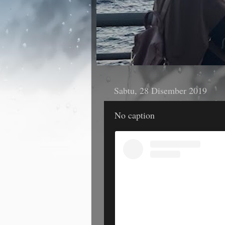
Sabtu, 28 Disember 2019
No caption