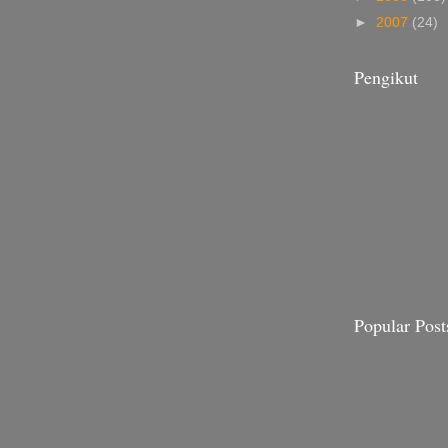
►
2007
(24)
Pengikut
Popular Post