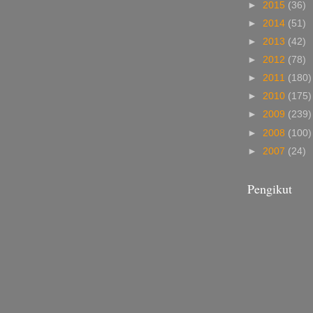
►
2015
(36)
►
2014
(51)
►
2013
(42)
►
2012
(78)
►
2011
(180)
►
2010
(175)
►
2009
(239)
►
2008
(100)
►
2007
(24)
Pengikut