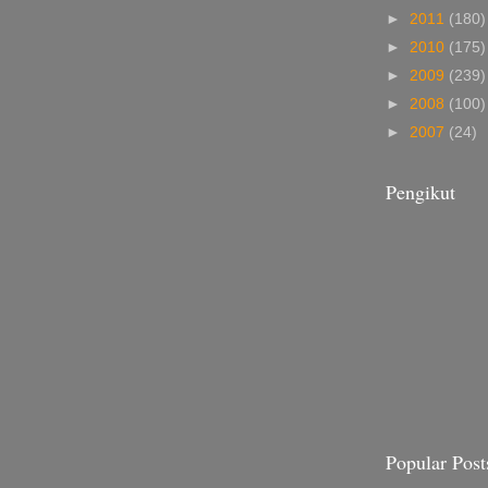
►
2011
(180)
►
2010
(175)
►
2009
(239)
►
2008
(100)
►
2007
(24)
Pengikut
Popular Post