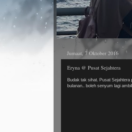
Jumaat, 7 Oktober 2016
Eryna @ Pusat Sejahtera
Budak tak sihat. Pusat Sejahtera
bulanan.. boleh senyum lagi amb