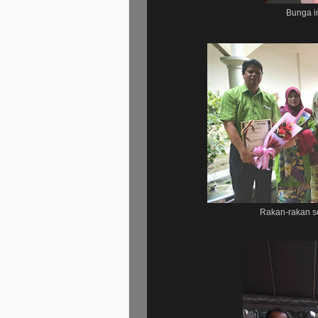
Bunga in
Rakan-rakan s