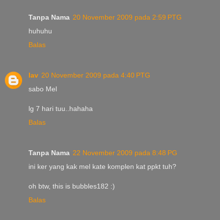
Tanpa Nama
20 November 2009 pada 2:59 PTG
huhuhu
Balas
lav
20 November 2009 pada 4:40 PTG
sabo Mel
lg 7 hari tuu..hahaha
Balas
Tanpa Nama
22 November 2009 pada 8:48 PG
ini ker yang kak mel kate komplen kat ppkt tuh?
oh btw, this is bubbles182 :)
Balas