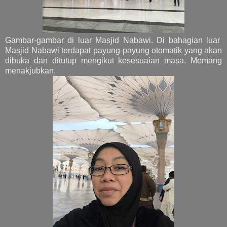
Gambar-gambar di luar Masjid Nabawi. Di bahagian luar
Masjid Nabawi terdapat payung-payung otomatik yang akan
dibuka dan ditutup mengikut kesesuaian masa. Memang
menakjubkan.