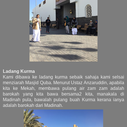
Ladang Kurma
Kami dibawa ke ladang kurma sebaik sahaja kami selsai
menziarah Masjid Quba. Menurut Ustaz Anzaruddin, apabila
kita ke Mekah, membawa pulang air zam zam adalah
barokah yang kita bawa bersama2 kita, manakala di
Madinah pula, bawalah pulang buah Kurma kerana ianya
adalah barokah dari Madinah.