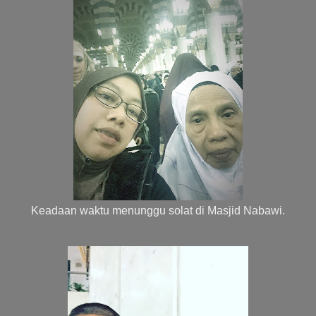
Keadaan waktu menunggu solat di Masjid Nabawi.