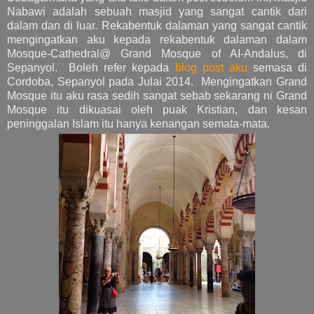
Nabawi adalah sebuah masjid yang sangat cantik dari
dalam dan di luar. Rekabentuk dalaman yang sangat cantik
mengingatkan aku kepada rekabentuk dalaman dalam
Mosque-Cathedral@ Grand Mosque of AI-Andalus, di
Sepanyol. Boleh refer kepada
blog post aku
semasa di
Cordoba, Sepanyol pada Julai 2014. Mengingatkan Grand
Mosque itu aku rasa sedih sangat sebab sekarang ni Grand
Mosque itu dikuasai oleh puak Kristian, dan kesan
peninggalan Islam itu hanya kenangan semata-mata.