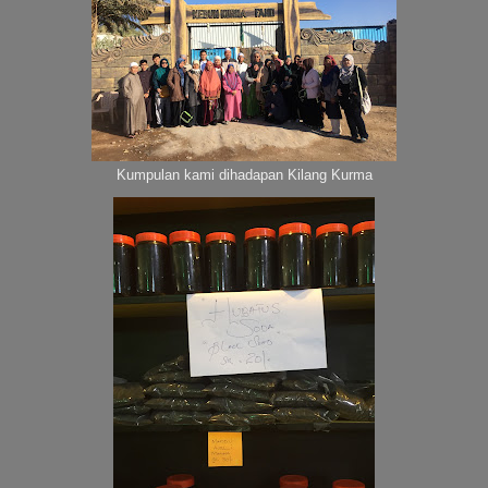
Kumpulan kami dihadapan Kilang Kurma