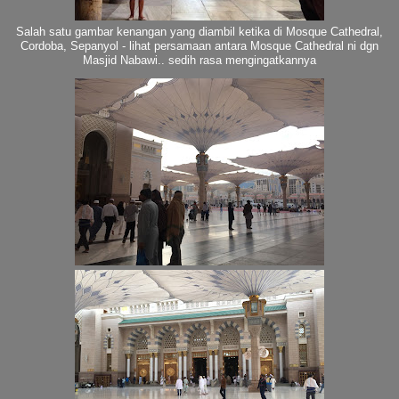
Salah satu gambar kenangan yang diambil ketika di Mosque Cathedral,
Cordoba, Sepanyol - lihat persamaan antara Mosque Cathedral ni dgn
Masjid Nabawi.. sedih rasa mengingatkannya